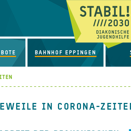
EBOTE
BAHNHOF EPPINGEN
ITEN
EWEILE IN CORONA-ZEITE