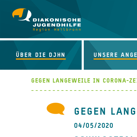
ÜBER DIE DJHN
UNSERE ANG
GEGEN LANGEWEILE IN CORONA-ZE
GEGEN LANG
04/05/2020