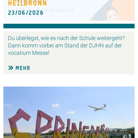
HEILBRONN
23/06/2026
Du überlegst, wie es nach der Schule weitergeht?
Dann komm vorbei am Stand der DJHN auf der
vocatium Messe!
MEHR