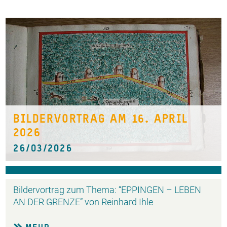
BILDERVORTRAG AM 16. APRIL
2026
26/03/2026
Bildervortrag zum Thema: “EPPINGEN – LEBEN
AN DER GRENZE” von Reinhard Ihle