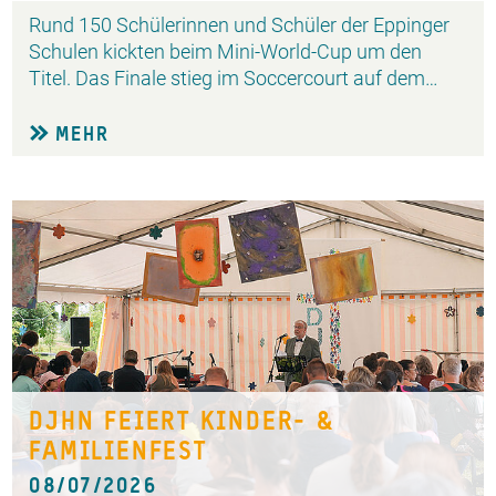
Rund 150 Schülerinnen und Schüler der Eppinger
Schulen kickten beim Mini-World-Cup um den
Titel. Das Finale stieg im Soccercourt auf dem…
MEHR
DJHN FEIERT KINDER- &
FAMILIENFEST
08/07/2026