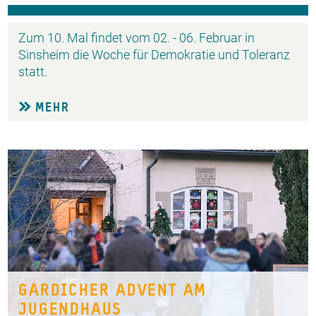
Zum 10. Mal findet vom 02. - 06. Februar in
Sinsheim die Woche für Demokratie und Toleranz
statt.
MEHR
GARDICHER ADVENT AM
JUGENDHAUS