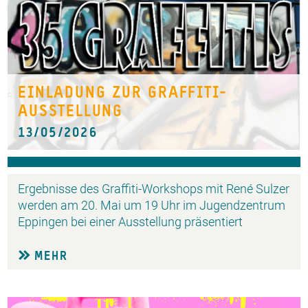
EINLADUNG ZUR GRAFFITI-
AUSSTELLUNG
13/05/2026
Ergebnisse des Graffiti-Workshops mit René Sulzer
werden am 20. Mai um 19 Uhr im Jugendzentrum
Eppingen bei einer Ausstellung präsentiert
MEHR