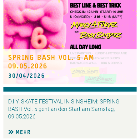
SPRING BASH VOL. 5 AM
09.05.2026
30/04/2026
D.I.Y. SKATE FESTIVAL IN SINSHEIM: SPRING
BASH Vol. 5 geht an den Start am Samstag,
09.05.2026
MEHR