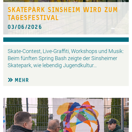
SKATEPARK SINSHEIM WIRD ZUM
TAGESFESTIVAL
03/06/2026
Skate-Contest, Live-Graffiti, Workshops und Musik:
Beim fünften Spring Bash zeigte der Sinsheimer
Skatepark, wie lebendig Jugendkultur…
MEHR