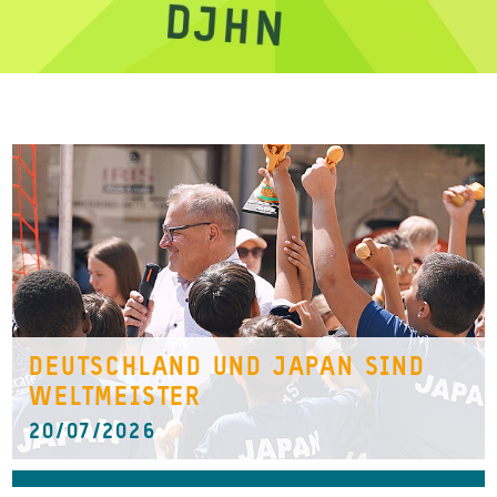
DEUTSCHLAND UND JAPAN SIND
WELTMEISTER
20/07/2026