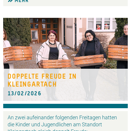
MEHR
DOPPELTE FREUDE IN
KLEINGARTACH
13/02/2026
An zwei aufeinander folgenden Freitagen hatten
die Kinder und Jugendlichen am Standort