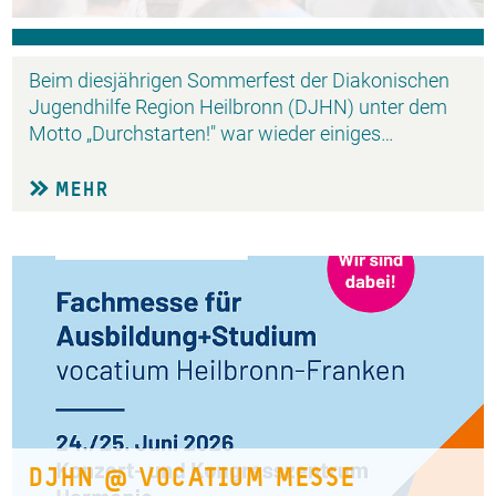
Beim diesjährigen Sommerfest der Diakonischen
Jugendhilfe Region Heilbronn (DJHN) unter dem
Motto „Durchstarten!" war wieder einiges…
MEHR
DJHN @ VOCATIUM MESSE