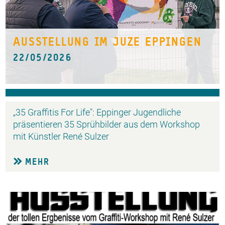
AUSSTELLUNG IM JUZE EPPINGEN
22/05/2026
„35 Graffitis For Life": Eppinger Jugendliche
präsentieren 35 Sprühbilder aus dem Workshop
mit Künstler René Sulzer
MEHR