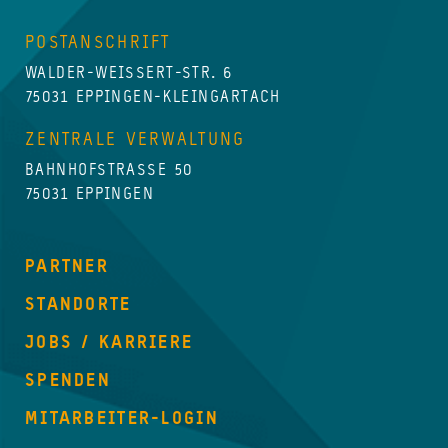
POSTANSCHRIFT
WALDER-WEISSERT-STR. 6
75031 EPPINGEN-KLEINGARTACH
ZENTRALE VERWALTUNG
BAHNHOFSTRASSE 50
75031 EPPINGEN
PARTNER
STANDORTE
JOBS / KARRIERE
SPENDEN
MITARBEITER-LOGIN