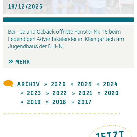
18/12/2025
Bei Tee und Gebäck öffnete Fenster Nr. 15 beim
Lebendigen Adventskalender in Kleingartach am
Jugendhaus der DJHN
MEHR
ARCHIV
2026
2025
2024
2023
2022
2021
2020
2019
2018
2017