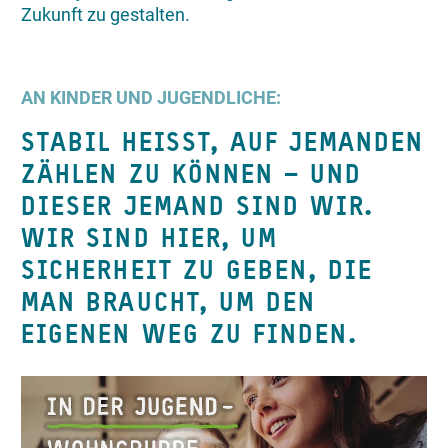
Zukunft zu gestalten.
AN KINDER UND JUGENDLICHE:
STABIL HEISST, AUF JEMANDEN
ZÄHLEN ZU KÖNNEN – UND
DIESER JEMAND SIND WIR.
WIR SIND HIER, UM
SICHERHEIT ZU GEBEN, DIE
MAN BRAUCHT, UM DEN
EIGENEN WEG ZU FINDEN.