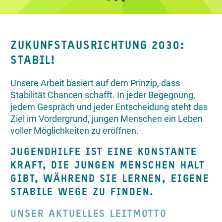
ZUKUNFSTAUSRICHTUNG 2030:
STABIL!
Unsere Arbeit basiert auf dem Prinzip, dass
Stabilität Chancen schafft. In jeder Begegnung,
jedem Gespräch und jeder Entscheidung steht das
Ziel im Vordergrund, jungen Menschen ein Leben
voller Möglichkeiten zu eröffnen.
JUGENDHILFE IST EINE KONSTANTE
KRAFT, DIE JUNGEN MENSCHEN HALT
GIBT, WÄHREND SIE LERNEN, EIGENE
STABILE WEGE ZU FINDEN.
UNSER AKTUELLES LEITMOTTO