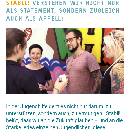
STABIL!
VERSTEHEN WIR NICHT NUR
ALS STATEMENT, SONDERN ZUGLEICH
AUCH ALS APPELL:
In der Jugendhilfe geht es nicht nur darum, zu
unterstützen, sondern auch, zu ermutigen. ‚Stabil!‘
heißt, dass wir an die Zukunft glauben – und an die
Stärke jedes einzelnen Jugendlichen, diese