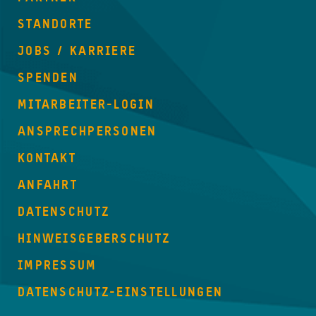
STANDORTE
JOBS / KARRIERE
SPENDEN
MITARBEITER-LOGIN
ANSPRECHPERSONEN
KONTAKT
ANFAHRT
DATENSCHUTZ
HINWEISGEBERSCHUTZ
IMPRESSUM
DATENSCHUTZ-EINSTELLUNGEN