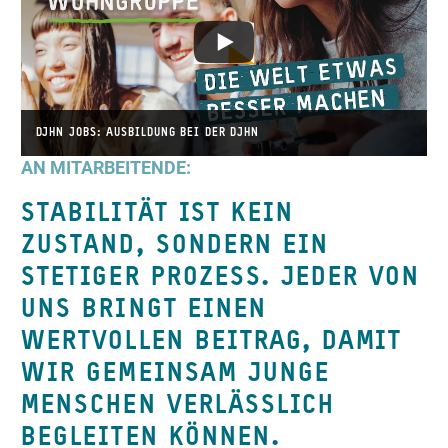
DJHN JOBS: AUSBILDUNG BEI DER DJHN
AN MITARBEITENDE:
STABILITÄT IST KEIN
ZUSTAND, SONDERN EIN
STETIGER PROZESS. JEDER VON
UNS BRINGT EINEN
WERTVOLLEN BEITRAG, DAMIT
WIR GEMEINSAM JUNGE
MENSCHEN VERLÄSSLICH
BEGLEITEN KÖNNEN.