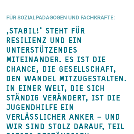
FÜR SOZIALPÄDAGOGEN UND FACHKRÄFTE:
‚STABIL!‘ STEHT FÜR
RESILIENZ UND EIN
UNTERSTÜTZENDES
MITEINANDER. ES IST DIE
CHANCE, DIE GESELLSCHAFT,
DEN WANDEL MITZUGESTALTEN.
IN EINER WELT, DIE SICH
STÄNDIG VERÄNDERT, IST DIE
JUGENDHILFE EIN
VERLÄSSLICHER ANKER – UND
WIR SIND STOLZ DARAUF, TEIL